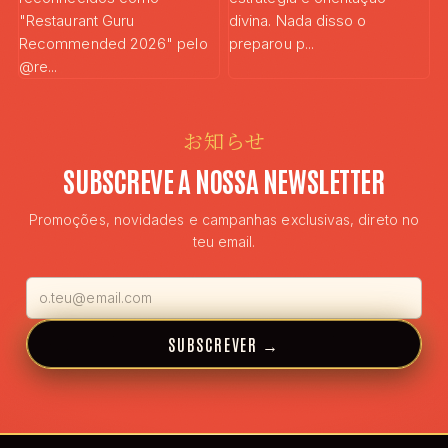
お知らせ
SUBSCREVE A NOSSA NEWSLETTER
Promoções, novidades e campanhas exclusivas, direto no
teu email.
SUBSCREVER
→