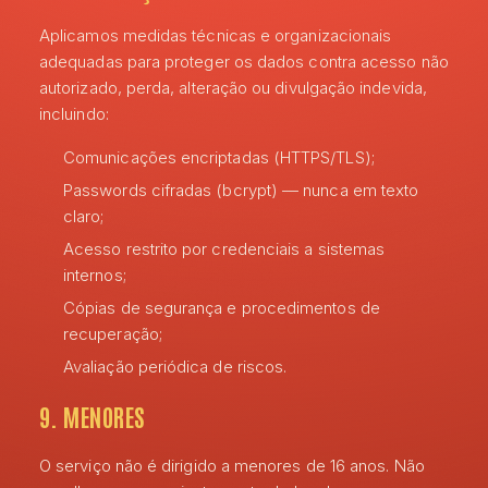
Aplicamos medidas técnicas e organizacionais
adequadas para proteger os dados contra acesso não
autorizado, perda, alteração ou divulgação indevida,
incluindo:
Comunicações encriptadas (HTTPS/TLS);
Passwords cifradas (bcrypt) — nunca em texto
claro;
Acesso restrito por credenciais a sistemas
internos;
Cópias de segurança e procedimentos de
recuperação;
Avaliação periódica de riscos.
9. MENORES
O serviço não é dirigido a menores de 16 anos. Não