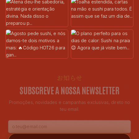
お知らせ
SUBSCREVE A NOSSA NEWSLETTER
Promoções, novidades e campanhas exclusivas, direto no
teu email.