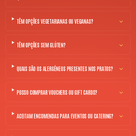
TÊM OPÇÕES VEGETARIANAS OU VEGANAS?
TÊM OPÇÕES SEM GLÚTEN?
QUAIS SÃO OS ALERGÉNEOS PRESENTES NOS PRATOS?
POSSO COMPRAR VOUCHERS OU GIFT CARDS?
ACEITAM ENCOMENDAS PARA EVENTOS OU CATERING?