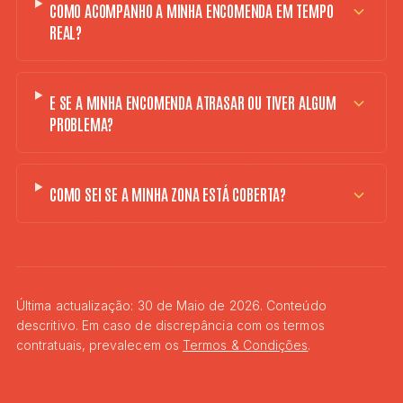
COMO ACOMPANHO A MINHA ENCOMENDA EM TEMPO
REAL?
E SE A MINHA ENCOMENDA ATRASAR OU TIVER ALGUM
PROBLEMA?
COMO SEI SE A MINHA ZONA ESTÁ COBERTA?
Última actualização:
30 de Maio de 2026
. Conteúdo
descritivo. Em caso de discrepância com os termos
contratuais, prevalecem os
Termos & Condições
.