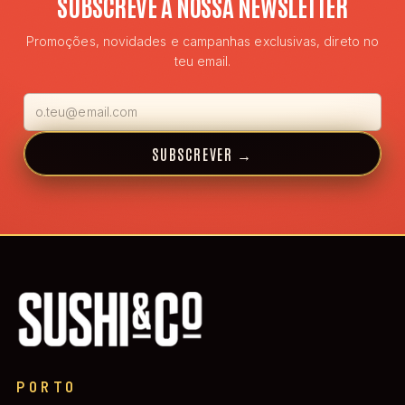
SUBSCREVE A NOSSA NEWSLETTER
Promoções, novidades e campanhas exclusivas, direto no
teu email.
SUBSCREVER
→
PORTO