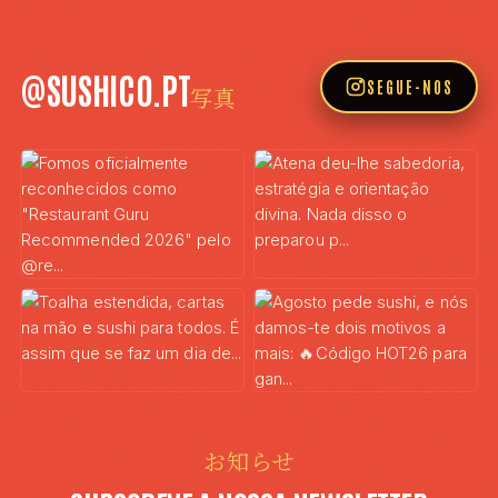
@SUSHICO.PT
SEGUE-NOS
写真
お知らせ